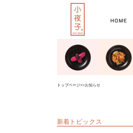
トップページ
>>お知らせ
新着トピックス