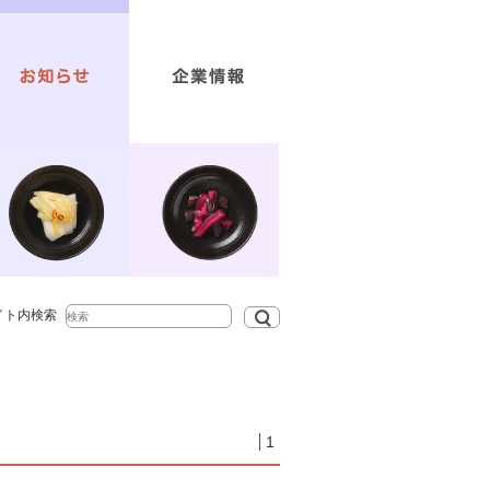
ブランドコンセプト
トップメッセージ
個人情報保護方針
お問い合わせ
会社概要
イト内検索
1