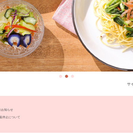
サ
のお知らせ
覧停止について