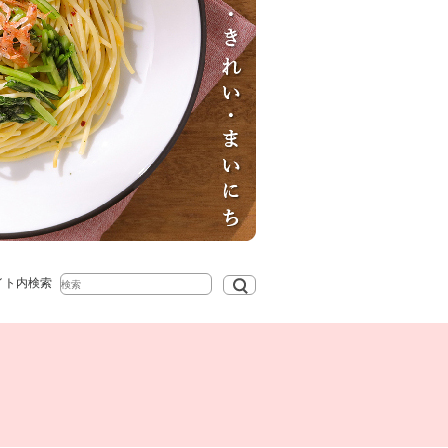
イト内検索