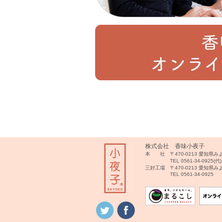
株式会社 香味小夜子
本 社 〒470-0213 愛知県
TEL 0561-34-0925(代)
三好工場 〒470-0213 愛知県
TEL 0561-34-0925