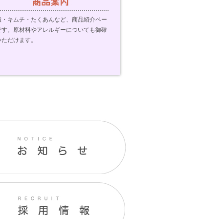
漬・キムチ・たくあんなど、商品紹介ペー
です。原材料やアレルギーについても御確
いただけます。