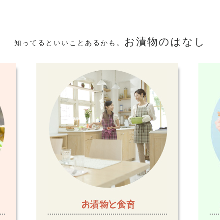
お漬物のはなし
知ってるといいことあるかも。