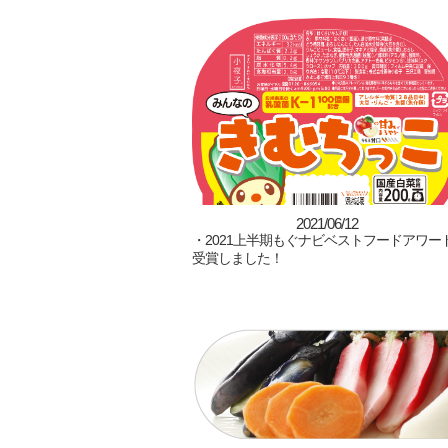
2021/06/12
・2021上半期もぐナビベストフードアワー
受賞しました！