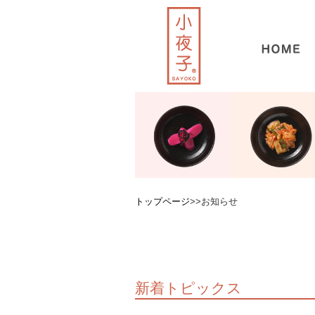
トップページ
>>お知らせ
新着トピックス